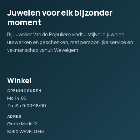
Juwelen voor elk bijzonder
moment
Bij Juwelier Van de Populiere vindt u stijlvolle juwelen,
uurwerken en geschenken, met persoonlijke service en
vakmanschap vanuit Wevelgem.
Winkel
OPENINGSUREN
Mo 14:00
Tu-Sa 9:00-18:00
ADRES
Grote Markt 2
8560 WEVELGEM