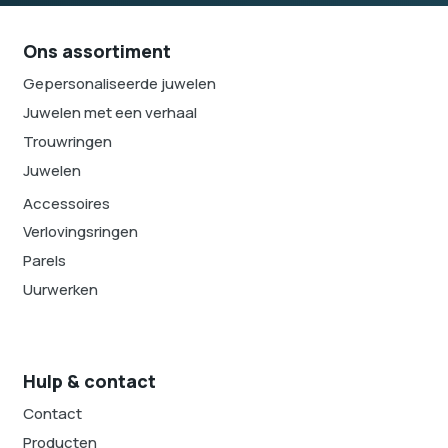
Ons assortiment
Gepersonaliseerde juwelen
Juwelen met een verhaal
Trouwringen
Juwelen
Accessoires
Verlovingsringen
Parels
Uurwerken
Hulp & contact
Contact
Producten