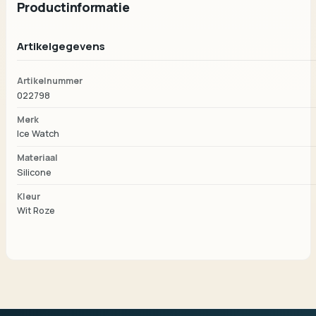
Productinformatie
Artikelgegevens
Artikelnummer
022798
Merk
Ice Watch
Materiaal
Silicone
Kleur
Wit Roze