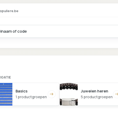
opuliere.be
IGATIE
Basics
Juwelen heren
1 productgroepen
5 productgroepen