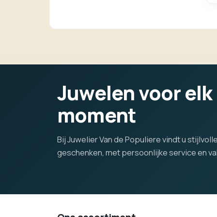
Juwelen voor elk
moment
Bij Juwelier Van de Populiere vindt u stijlvo
geschenken, met persoonlijke service en 