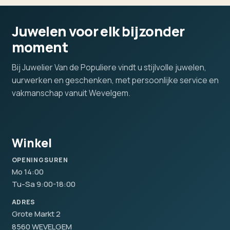
Juwelen voor elk bijzonder
moment
Bij Juwelier Van de Populiere vindt u stijlvolle juwelen,
uurwerken en geschenken, met persoonlijke service en
vakmanschap vanuit Wevelgem.
Winkel
OPENINGSUREN
Mo 14:00
Tu-Sa 9:00-18:00
ADRES
Grote Markt 2
8560 WEVELGEM