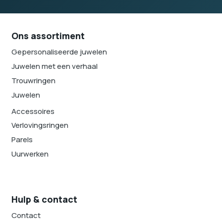
Ons assortiment
Gepersonaliseerde juwelen
Juwelen met een verhaal
Trouwringen
Juwelen
Accessoires
Verlovingsringen
Parels
Uurwerken
Hulp & contact
Contact