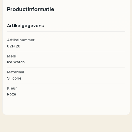
Productinformatie
Artikelgegevens
Artikelnummer
021420
Merk
Ice Watch
Materiaal
Silicone
Kleur
Roze