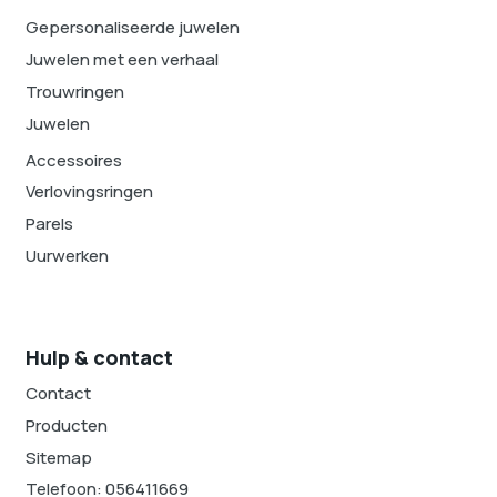
Gepersonaliseerde juwelen
Juwelen met een verhaal
Trouwringen
Juwelen
Accessoires
Verlovingsringen
Parels
Uurwerken
Hulp & contact
Contact
Producten
Sitemap
Telefoon: 056411669