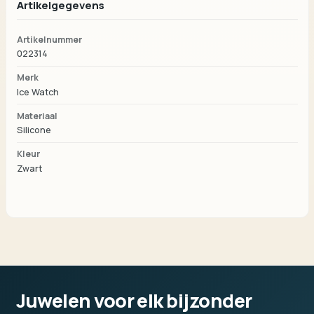
Artikelgegevens
Artikelnummer
022314
Merk
Ice Watch
Materiaal
Silicone
Kleur
Zwart
Juwelen voor elk bijzonder