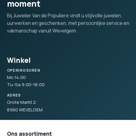
moment
Bij Juwelier Van de Populiere vindt u stijlvolle juwelen,
uurwerken en geschenken, met persoonlijke service en
vakmanschap vanuit Wevelgem.
Winkel
OPENINGSUREN
Mo 14:00
Tu-Sa 9:00-18:00
ADRES
Grote Markt 2
8560 WEVELGEM
Ons assortiment