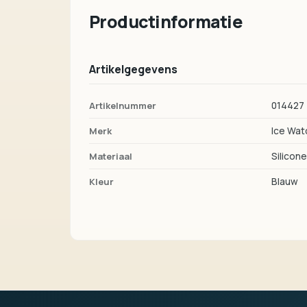
Productinformatie
Artikelgegevens
Artikelnummer
014427
Merk
Ice Wat
Materiaal
Silicon
Kleur
Blauw