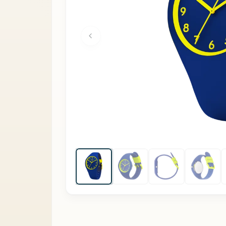
Vorige