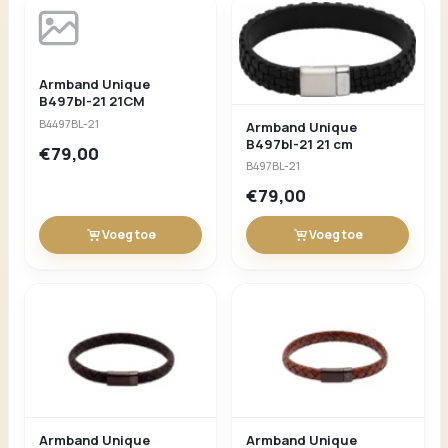
Armband Unique
B497bl-21 21CM
B4497BL-21
Armband Unique
B497bl-21 21 cm
€79,00
B497BL-21
€79,00
Voeg toe
Voeg toe
Armband Unique
Armband Unique